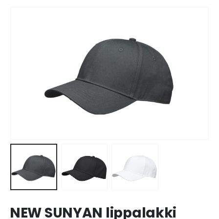
NEW SUNYAN lippalakki