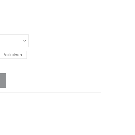
Valkoinen