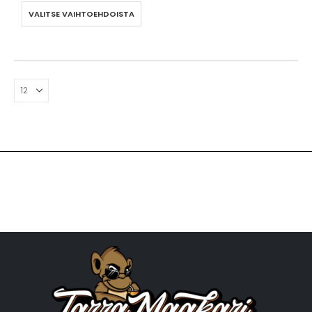
VALITSE VAIHTOEHDOISTA